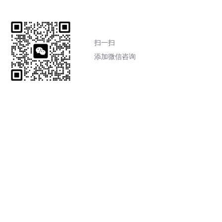
扫一扫
添加微信咨询