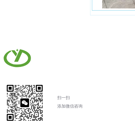
扫一扫
添加微信咨询