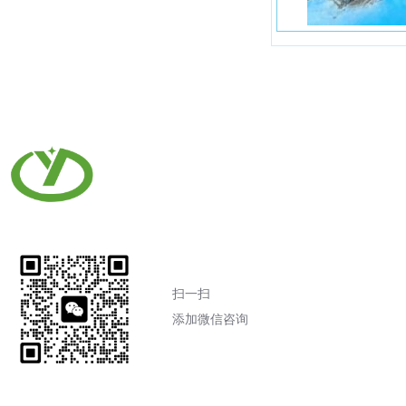
扫一扫
添加微信咨询